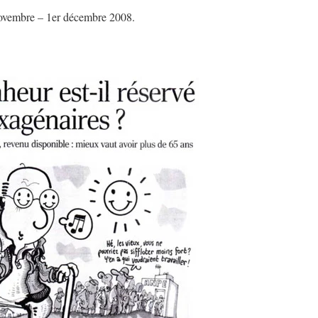
ovembre – 1er décembre 2008.