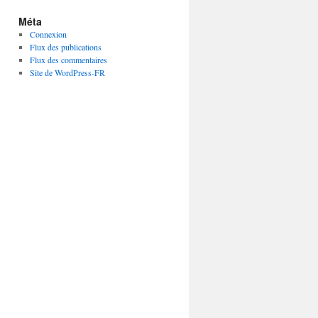
Méta
Connexion
Flux des publications
Flux des commentaires
Site de WordPress-FR