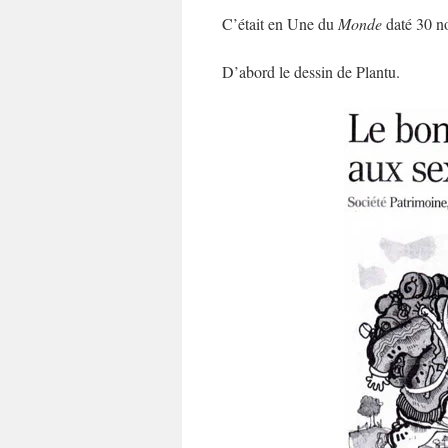
C’était en Une du
Monde
daté 30 n
D’abord le dessin de Plantu.