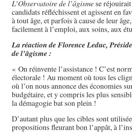
L’Observatoire de l’âgisme
se réjouirai
candidats réfléchissent et agissent en fa
à tout âge, et parfois à cause de leur âg
facilement à l’emploi, aux soins, aux étu
La réaction de Florence Leduc, Préside
de l’âgisme :
« On réinvente l’assistance ! C’est norm
électorale ! Au moment où tous les clign
où l’on nous annonce des économies sur
budgétaire, et y compris les plus sensib
la démagogie bat son plein !
D’autant plus que les cibles sont utilisée
propositions fleurant bon l’appât, à l’ins