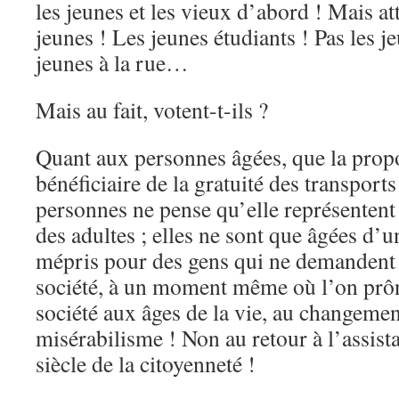
les jeunes et les vieux d’abord ! Mais at
jeunes ! Les jeunes étudiants ! Pas les 
jeunes à la rue…
Mais au fait, votent-t-ils ?
Quant aux personnes âgées, que la propo
bénéficiaire de la gratuité des transports
personnes ne pense qu’elle représentent
des adultes ; elles ne sont que âgées d’u
mépris pour des gens qui ne demandent p
société, à un moment même où l’on prôn
société aux âges de la vie, au changeme
misérabilisme ! Non au retour à l’assis
siècle de la citoyenneté !