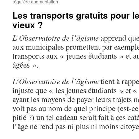
régulière augmentation
Les transports gratuits pour le
vieux ?
L’Observatoire de l’âgisme
apprend que 
aux municipales promettent par exemple 
transports aux « jeunes étudiants » et 
âgées ».
L’Observatoire de l’âgisme
tient à rappe
injuste que « les jeunes étudiants » et 
ayant les moyens de payer leurs trajets ne
voit pas au nom de quel principe (est-ce 
pitié ?) un tel cadeau serait fait à ces c
l’âge ne rend pas ni plus ni moins citoye