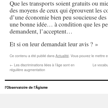
Que les transports soient gratuits ou mi
des moyens de ceux qui éprouvent les c
d’une économie bien peu soucieuse des i
une bonne idée… à condition que les pe
demandent, l’acceptent…
Et si on leur demandait leur avis ? »
Ce contenu a été publié dans
Actualité
. Vous pouvez le mettre e
←
Les discriminations liées à l’âge sont en
Le vocabul
régulière augmentation
l'Observatoire de l'Âgisme