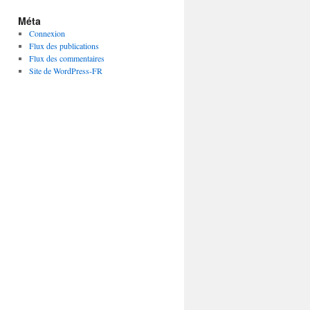
Méta
Connexion
Flux des publications
Flux des commentaires
Site de WordPress-FR