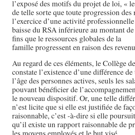
l’exposé des motifs du projet de loi, « 
de telle sorte que toute progression des 
l’exercice d’une activité professionnelle
baisse du RSA inférieure au montant de 
fins que le ressources globales de la
famille progressent en raison des revenu
Au regard de ces éléments, le Collège de
constate l’existence d’une différence de
l’âge des personnes actives, seuls les sa
pouvant bénéficier de l’accompagnement
le nouveau dispositif. Or, une telle diff
n’est licite que si elle est justifiée de fa
raisonnable, c’est -à-dire si elle poursui
qu’il existe un rapport raisonnable de p
les moyens employés et le but visé.