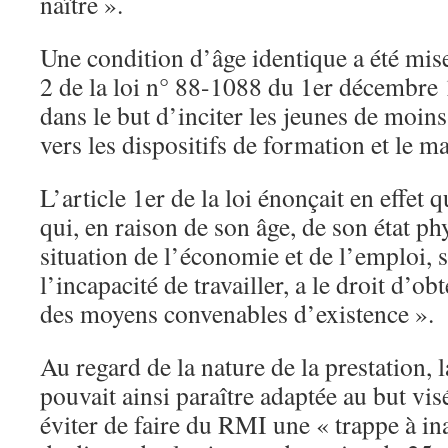
naître ».
Une condition d’âge identique a été mise
2 de la loi n° 88-1088 du 1er décembre
dans le but d’inciter les jeunes de moins
vers les dispositifs de formation et le m
L’article 1er de la loi énonçait en effet 
qui, en raison de son âge, de son état ph
situation de l’économie et de l’emploi, 
l’incapacité de travailler, a le droit d’obt
des moyens convenables d’existence ».
Au regard de la nature de la prestation, 
pouvait ainsi paraître adaptée au but visé
éviter de faire du RMI une « trappe à ina