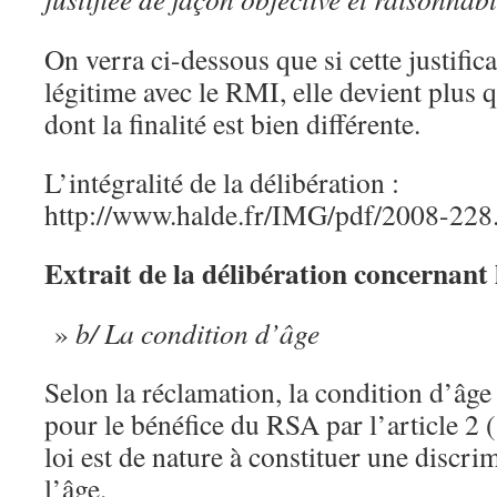
On verra ci-dessous que si cette justifi
légitime avec le RMI, elle devient plus 
dont la finalité est bien différente.
L’intégralité de la délibération :
http://www.halde.fr/IMG/pdf/2008-228
Extrait de la délibération concernant 
»
b/ La condition d’âge
Selon la réclamation, la condition d’âge 
pour le bénéfice du RSA par l’article 2 (
loi est de nature à constituer une discri
l’âge.