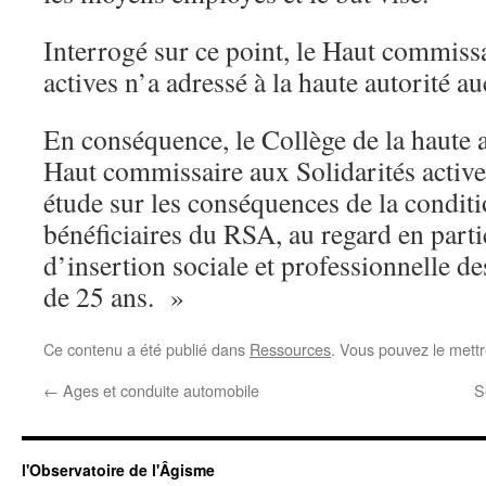
Interrogé sur ce point, le Haut commissa
actives n’a adressé à la haute autorité a
En conséquence, le Collège de la haute
Haut commissaire aux Solidarités actives
étude sur les conséquences de la conditi
bénéficiaires du RSA, au regard en partic
d’insertion sociale et professionnelle d
de 25 ans. »
Ce contenu a été publié dans
Ressources
. Vous pouvez le mett
←
Ages et conduite automobile
S
l'Observatoire de l'Âgisme