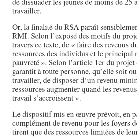
de dissuader les jeunes de moins de 25 
travailler.
Or, la finalité du RSA paraît sensiblemen
RMI. Selon l’exposé des motifs du projet 
travers ce texte, de « faire des revenus du
ressources des individus et le principal 
pauvreté ». Selon l’article 1er du projet
garantit à toute personne, qu’elle soit o
travailler, de disposer d’un revenu mini
ressources augmenter quand les revenus 
travail s’accroissent ».
Le dispositif mis en œuvre prévoit, en pa
complément de revenu pour les foyers 
tirent que des ressources limitées de leur