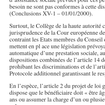
besoin ne sont pas conformes à cette dis
(Conclusions XV-1 – 01/01/2000).
Surtout, le Collège de la haute autorité 
jurisprudence de la Cour européenne de
contraint les Etats membres du Conseil 
mettent en pl ace une législation prévoy
automatique d’une prestation sociale, au
dispositions combinées de l’article 14 
prohibant les discriminations et de l’art
Protocole additionnel garantissant le res
En l’espèce, l’article 2 du projet de loi
dispose que le bénéficiaire doit « être â
ans ou assumer la charge d’un ou plusie