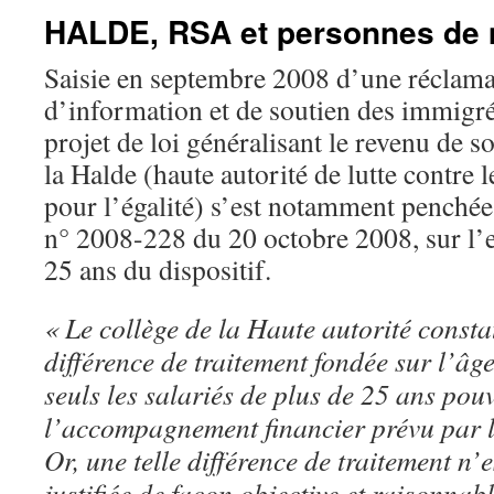
HALDE, RSA et personnes de 
Saisie en septembre 2008 d’une réclam
d’information et de soutien des immigré
projet de loi généralisant le revenu de s
la Halde (haute autorité de lutte contre 
pour l’égalité) s’est notamment penchée,
n° 2008-228 du 20 octobre 2008, sur l’
25 ans du dispositif.
« Le collège de la Haute autorité consta
différence de traitement fondée sur l’âg
seuls les salariés de plus de 25 ans pou
l’accompagnement financier prévu par l
Or, une telle différence de traitement n’es
justifiée de façon objective et raisonnabl