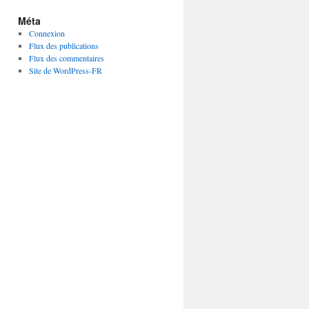
Méta
Connexion
Flux des publications
Flux des commentaires
Site de WordPress-FR